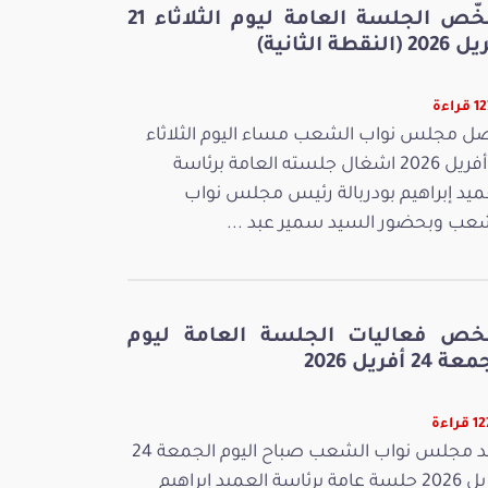
ملخّص الجلسة العامة ليوم الثلاثاء 21
 (النقطة الثانية)
راءة
ل مجلس نواب الشعب مساء اليوم الثلاثاء
21 أفريل 2026 اشغال جلسته العامة برئاسة
ميد إبراهيم بودربالة رئيس مجلس نواب
عب وبحضور السيد سمير عبد ...
خص فعاليات الجلسة العامة ليوم
 24 أفريل 2026
راءة
عقد مجلس نواب الشعب صباح اليوم الجمعة 24
أفريل 2026 جلسة عامة برئاسة العميد إبراهيم