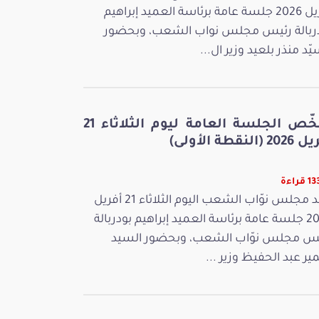
أفريل 2026 جلسة عامة برئاسة العميد إبراهيم
ربالة رئيس مجلس نواب الشعب، وبحضور
يّد منذر بلعيد وزير ال...
ملخّص الجلسة العامة ليوم الثلاثاء 21
 (النقطة الأولى)
قراءة
عقد مجلس نوّاب الشعب اليوم الثلاثاء 21 أفريل
2026 جلسة عامة برئاسة العميد إبراهيم بودربالة
س مجلس نوّاب الشعب، وبحضور السيد
ر عبد الحفيظ وزير ...