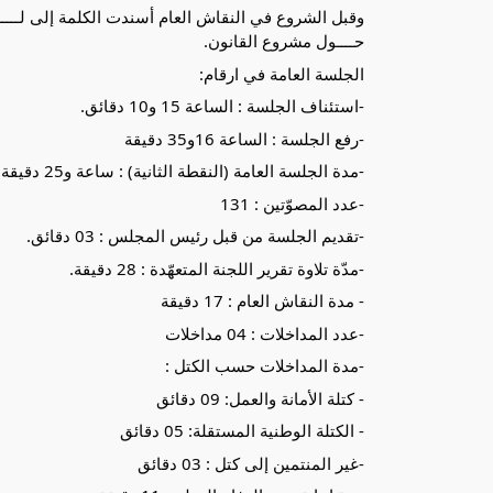
وقبل الشروع في النقاش العام أسندت الكلمة إلى لـــــجن
حــــول مشروع القانون.
الجلسة العامة في ارقام:
-استئناف الجلسة : الساعة 15 و10 دقائق.
-رفع الجلسة : الساعة 16و35 دقيقة
-مدة الجلسة العامة (النقطة الثانية) : ساعة و25 دقيقة
-عدد المصوّتين : 131
-تقديم الجلسة من قبل رئيس المجلس : 03 دقائق.
-مدّة تلاوة تقرير اللجنة المتعهّدة : 28 دقيقة.
- مدة النقاش العام : 17 دقيقة
-عدد المداخلات : 04 مداخلات
-مدة المداخلات حسب الكتل :
- كتلة الأمانة والعمل: 09 دقائق
- الكتلة الوطنية المستقلة: 05 دقائق
-غير المنتمين إلى كتل : 03 دقائق