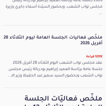
2026 جلسة عامة برئاسة العميد إبراهيم بودربالة رئيس
مجلس نواب الشعب، وبحضور السيّدة أسماء جابري وزيرة
...
ملخّص فعاليات الجلسة العامة ليوم الثلاثاء 28
أفريل 2026
12312 قراءة
عقد مجلس نواب الشعب اليوم الثلاثاء 28 أفريل 2026
جلسة عامة برئاسة العميد إبراهيم بودربالة رئيس مجلس
نواب الشعب وبحضور السيد سمير عبد الحفيظ وزير الا...
ملخّص فعاليّات الجلسة