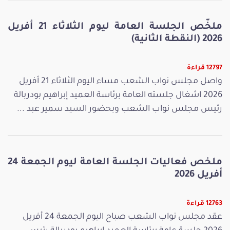
ملخّص الجلسة العامة ليوم الثلاثاء 21 أفريل
2026 (النقطة الثانية)
12797 قراءة
واصل مجلس نواب الشعب مساء اليوم الثلاثاء 21 أفريل
2026 اشغال جلسته العامة برئاسة العميد إبراهيم بودربالة
رئيس مجلس نواب الشعب وبحضور السيد سمير عبد ...
ملخص فعاليات الجلسة العامة ليوم الجمعة 24
أفريل 2026
12763 قراءة
عقد مجلس نواب الشعب صباح اليوم الجمعة 24 أفريل