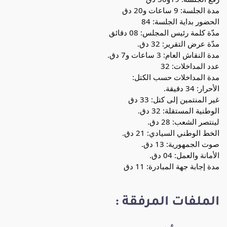
مدة الجلسة: 9 ساعات و20 دق
الحضور بداية الجلسة: 84
مدّة كلمة رئيس المجلس: 08 دقائق
مدّة عرض التقرير: 32 دق.
مدة النقاش العام: 3 ساعات و7 دق.
عدد المداخلات: 32
مدة المداخلات حسب الكتل:
الأحرار: 34 دقيقة.
غير المنتمين إلى كتل: 33 دق
الوطنية المستقلة: 32 دق.
لينتصر الشعب: 28 دق.
الخط الوطني السيادي: 21 دق.
صوت الجمهورية: 13 دق.
الأمانة والعمل: 04 دق.
مدة إجابة جهة المبادرة: 11 دق
الملفات المرفقة :