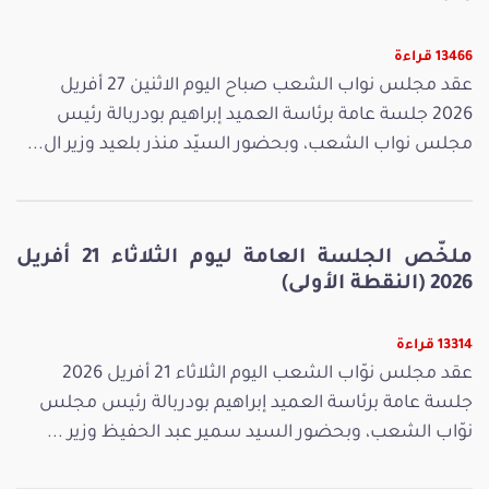
13466 قراءة
عقد مجلس نواب الشعب صباح اليوم الاثنين 27 أفريل
2026 جلسة عامة برئاسة العميد إبراهيم بودربالة رئيس
مجلس نواب الشعب، وبحضور السيّد منذر بلعيد وزير ال...
ملخّص الجلسة العامة ليوم الثلاثاء 21 أفريل
2026 (النقطة الأولى)
13314 قراءة
عقد مجلس نوّاب الشعب اليوم الثلاثاء 21 أفريل 2026
جلسة عامة برئاسة العميد إبراهيم بودربالة رئيس مجلس
نوّاب الشعب، وبحضور السيد سمير عبد الحفيظ وزير ...