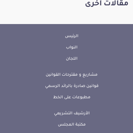
مقالات أخرى
الرئيس
النواب
اللجان
مشاريع و مقترحات القوانين
قوانين صادرة بالرائد الرسمي
مطبوعات على الخط
الأرشيف التشريعي
مكتبة المجلس