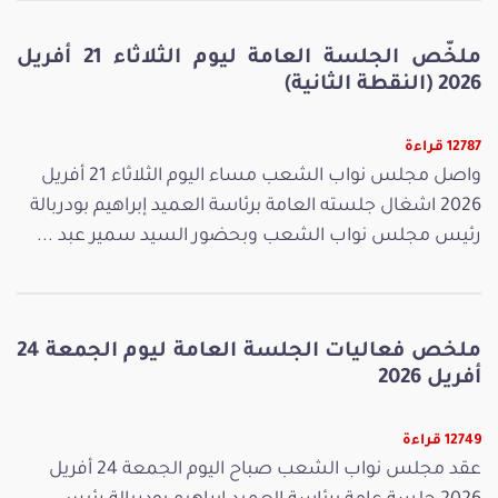
ملخّص الجلسة العامة ليوم الثلاثاء 21 أفريل
2026 (النقطة الثانية)
12787 قراءة
واصل مجلس نواب الشعب مساء اليوم الثلاثاء 21 أفريل
2026 اشغال جلسته العامة برئاسة العميد إبراهيم بودربالة
رئيس مجلس نواب الشعب وبحضور السيد سمير عبد ...
ملخص فعاليات الجلسة العامة ليوم الجمعة 24
أفريل 2026
12749 قراءة
عقد مجلس نواب الشعب صباح اليوم الجمعة 24 أفريل