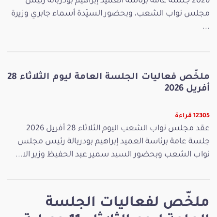
2026 جلسة عامة برئاسة العميد إبراهيم بودربالة رئيس
مجلس نواب الشعب، وبحضور السيّدة أسماء جابري وزيرة
...
ملخّص فعاليات الجلسة العامة ليوم الثلاثاء 28
أفريل 2026
12305 قراءة
عقد مجلس نواب الشعب اليوم الثلاثاء 28 أفريل 2026
جلسة عامة برئاسة العميد إبراهيم بودربالة رئيس مجلس
نواب الشعب وبحضور السيد سمير عبد الحفيظ وزير الا...
ملخّص لفعاليات الجلسة