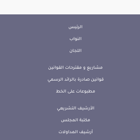
الرئيس
النواب
اللجان
مشاريع و مقترحات القوانين
قوانين صادرة بالرائد الرسمي
مطبوعات على الخط
الأرشيف التشريعي
مكتبة المجلس
أرشيف المداولات