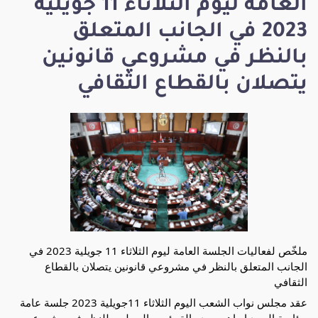
العامة ليوم الثلاثاء 11 جويلية
2023 في الجانب المتعلق
بالنظر في مشروعي قانونين
يتصلان بالقطاع الثقافي
ملخّص لفعاليات الجلسة العامة ليوم الثلاثاء 11 جويلية 2023 في
الجانب المتعلق بالنظر في مشروعي قانونين يتصلان بالقطاع
الثقافي
عقد مجلس نواب الشعب اليوم الثلاثاء 11جويلية 2023 جلسة عامة