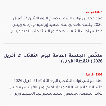
13461 قراءة
عقد مجلس نواب الشعب صباح اليوم الاثنين 27 أفريل
2026 جلسة عامة برئاسة العميد إبراهيم بودربالة رئيس
مجلس نواب الشعب، وبحضور السيّد منذر بلعيد وزير ال...
ملخّص الجلسة العامة ليوم الثلاثاء 21 أفريل
2026 (النقطة الأولى)
13302 قراءة
عقد مجلس نوّاب الشعب اليوم الثلاثاء 21 أفريل 2026
جلسة عامة برئاسة العميد إبراهيم بودربالة رئيس مجلس
نوّاب الشعب، وبحضور السيد سمير عبد الحفيظ وزير ...