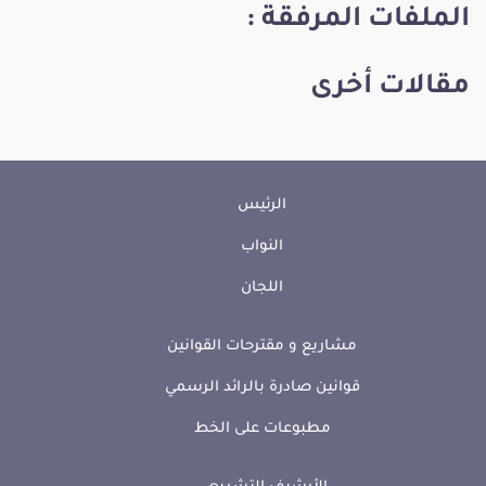
الملفات المرفقة :
مقالات أخرى
الرئيس
النواب
اللجان
مشاريع و مقترحات القوانين
قوانين صادرة بالرائد الرسمي
مطبوعات على الخط