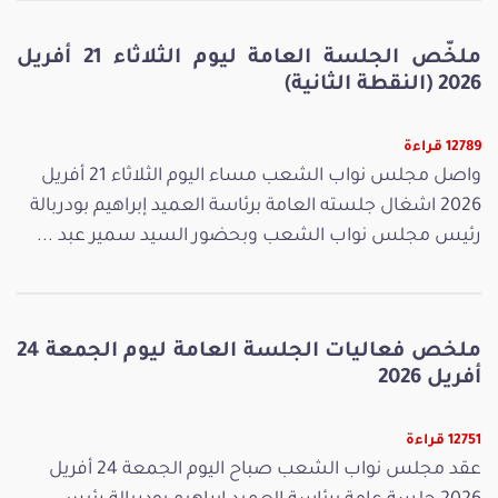
ملخّص الجلسة العامة ليوم الثلاثاء 21 أفريل
2026 (النقطة الثانية)
12789 قراءة
واصل مجلس نواب الشعب مساء اليوم الثلاثاء 21 أفريل
2026 اشغال جلسته العامة برئاسة العميد إبراهيم بودربالة
رئيس مجلس نواب الشعب وبحضور السيد سمير عبد ...
ملخص فعاليات الجلسة العامة ليوم الجمعة 24
أفريل 2026
12751 قراءة
عقد مجلس نواب الشعب صباح اليوم الجمعة 24 أفريل