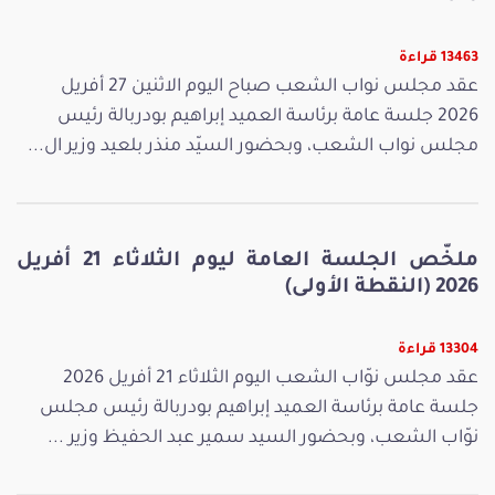
13463 قراءة
عقد مجلس نواب الشعب صباح اليوم الاثنين 27 أفريل
2026 جلسة عامة برئاسة العميد إبراهيم بودربالة رئيس
مجلس نواب الشعب، وبحضور السيّد منذر بلعيد وزير ال...
ملخّص الجلسة العامة ليوم الثلاثاء 21 أفريل
2026 (النقطة الأولى)
13304 قراءة
عقد مجلس نوّاب الشعب اليوم الثلاثاء 21 أفريل 2026
جلسة عامة برئاسة العميد إبراهيم بودربالة رئيس مجلس
نوّاب الشعب، وبحضور السيد سمير عبد الحفيظ وزير ...