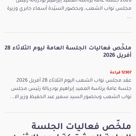
2026 جلسة عامة برئاسة العميد إبراهيم بودربالة رئيس
مجلس نواب الشعب، وبحضور السيّدة أسماء جابري وزيرة
...
ملخّص فعاليات الجلسة العامة ليوم الثلاثاء 28
أفريل 2026
12307 قراءة
عقد مجلس نواب الشعب اليوم الثلاثاء 28 أفريل 2026
جلسة عامة برئاسة العميد إبراهيم بودربالة رئيس مجلس
نواب الشعب وبحضور السيد سمير عبد الحفيظ وزير الا...
ملخّص فعاليات الجلسة