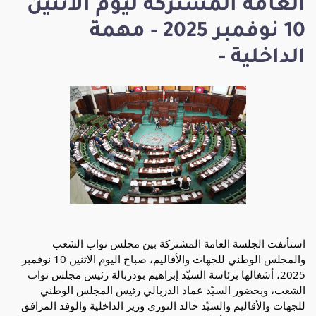
العامة المشتركة ليوم الاثنين
10 نوفمبر 2025 - مهمة
الداخلية -
استأنفت الجلسة العامة المشتركة بين مجلس نواب الشعب
والمجلس الوطني للجهات والأقاليم، صباح اليوم الاثنين 10 نوفمبر
2025، أشغالها برئاسة السيّد إبراهيم بودربالة رئيس مجلس نواب
الشعب، وبحضور السيّد عماد الدربالي رئيس المجلس الوطني
للجهات والأقاليم والسيّد خالد النوري وزير الداخلية والوفد المرافق