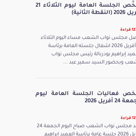
ملخّص الجلسة العامة ليوم الثلاثاء 21
 (النقطة الثانية)
راءة
ل مجلس نواب الشعب مساء اليوم الثلاثاء
21 أفريل 2026 اشغال جلسته العامة برئاسة
ميد إبراهيم بودربالة رئيس مجلس نواب
عب وبحضور السيد سمير عبد ...
خص فعاليات الجلسة العامة ليوم
 24 أفريل 2026
راءة
عقد مجلس نواب الشعب صباح اليوم الجمعة 24
أفريل 2026 جلسة عامة برئاسة العميد إبراهيم