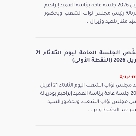
أفريل 2026 جلسة عامة برئاسة العميد إبراهيم
ربالة رئيس مجلس نواب الشعب، وبحضور
يّد منذر بلعيد وزير ال...
ملخّص الجلسة العامة ليوم الثلاثاء 21
 (النقطة الأولى)
راءة
عقد مجلس نوّاب الشعب اليوم الثلاثاء 21 أفريل
2026 جلسة عامة برئاسة العميد إبراهيم بودربالة
س مجلس نوّاب الشعب، وبحضور السيد
ر عبد الحفيظ وزير ...