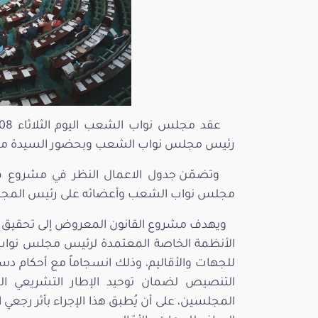
رئيس مجلس نواب الشعب وبحضور السيدة مشكاة 
وتضمّن جدول الاعمال النظر في مشروع قان
مجلس نواب الشعب وأعضائه على رئيس المجلس الوطن
ويهدف مشروع القانون المعروض إلى تحقيق ال
الأنظمة الخاصة المعتمدة لرئيس مجلس نوا
التنصيص لضمان توحيد الإطار التشريعي المن