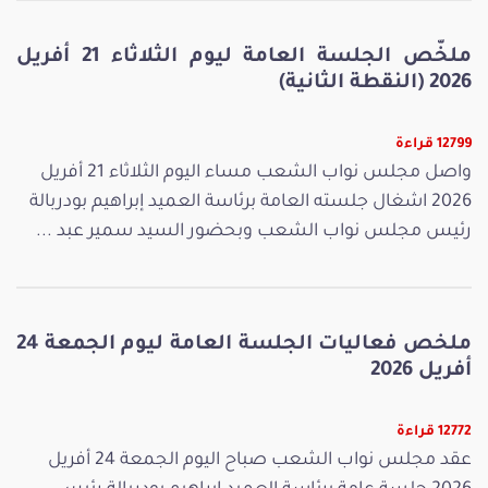
ملخّص الجلسة العامة ليوم الثلاثاء 21 أفريل
2026 (النقطة الثانية)
12799 قراءة
واصل مجلس نواب الشعب مساء اليوم الثلاثاء 21 أفريل
2026 اشغال جلسته العامة برئاسة العميد إبراهيم بودربالة
رئيس مجلس نواب الشعب وبحضور السيد سمير عبد ...
ملخص فعاليات الجلسة العامة ليوم الجمعة 24
أفريل 2026
12772 قراءة
عقد مجلس نواب الشعب صباح اليوم الجمعة 24 أفريل