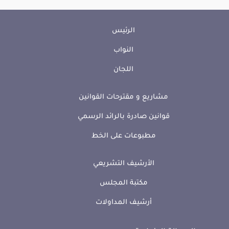
الرئيس
النواب
اللجان
مشاريع و مقترحات القوانين
قوانين صادرة بالرائد الرسمي
مطبوعات على الخط
الأرشيف التشريعي
مكتبة المجلس
أرشيف المداولات