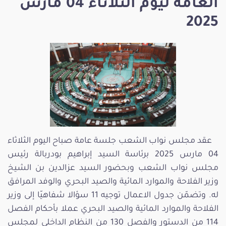
العامة ليوم الثلاثاء 04 مارس
2025
عقد مجلس نواب الشعب جلسة عامة صباح اليوم الثلاثاء
04 مارس 2025 برئاسة السيد إبراهيم بودربالة رئيس
مجلس نواب الشعب وبحضور السيد عزالدين بن الشيخ
وزير الفلاحة والموارد المائية والصيد البحري والوفد المرافق
له. وتضمّن جدول الاعمال توجيه 11 سؤالا شفاهيّا إلى وزير
الفلاحة والموارد المائية والصيد البحري عملا بأحكام الفصل
114 من الدستور والفصل 130 من النظام الداخلي لمجلس