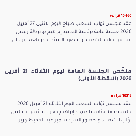
13466 قراءة
عقد مجلس نواب الشعب صباح اليوم الاثنين 27 أفريل
2026 جلسة عامة برئاسة العميد إبراهيم بودربالة رئيس
مجلس نواب الشعب، وبحضور السيّد منذر بلعيد وزير ال...
ملخّص الجلسة العامة ليوم الثلاثاء 21 أفريل
2026 (النقطة الأولى)
13317 قراءة
عقد مجلس نوّاب الشعب اليوم الثلاثاء 21 أفريل 2026
جلسة عامة برئاسة العميد إبراهيم بودربالة رئيس مجلس
نوّاب الشعب، وبحضور السيد سمير عبد الحفيظ وزير ...