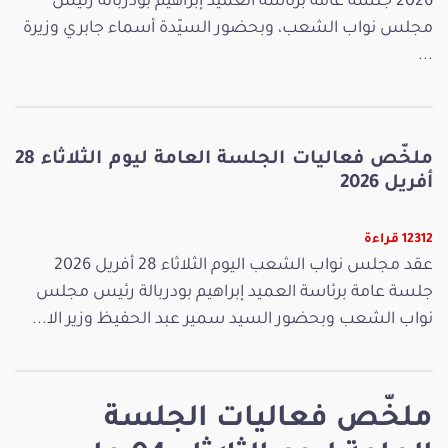
2026 جلسة عامة برئاسة العميد إبراهيم بودربالة رئيس
مجلس نواب الشعب، وبحضور السيّدة أسماء جابري وزيرة
...
ملخّص فعاليات الجلسة العامة ليوم الثلاثاء 28
أفريل 2026
12312 قراءة
عقد مجلس نواب الشعب اليوم الثلاثاء 28 أفريل 2026
جلسة عامة برئاسة العميد إبراهيم بودربالة رئيس مجلس
نواب الشعب وبحضور السيد سمير عبد الحفيظ وزير الا...
ملخّص فعاليات الجلسة