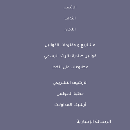
الرئيس
النواب
اللجان
مشاريع و مقترحات القوانين
قوانين صادرة بالرائد الرسمي
مطبوعات على الخط
الأرشيف التشريعي
مكتبة المجلس
أرشيف المداولات
الرسالة الإخبارية