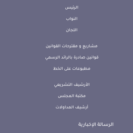
الرئيس
النواب
اللجان
مشاريع و مقترحات القوانين
قوانين صادرة بالرائد الرسمي
مطبوعات على الخط
الأرشيف التشريعي
مكتبة المجلس
أرشيف المداولات
الرسالة الإخبارية