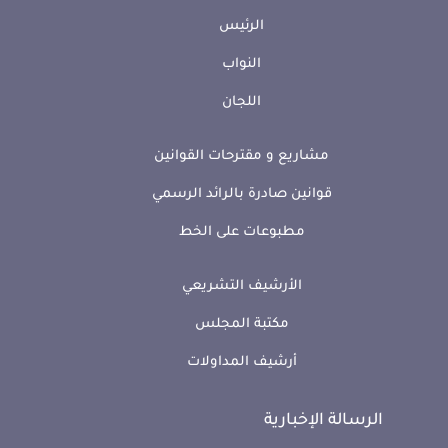
الرئيس
النواب
اللجان
مشاريع و مقترحات القوانين
قوانين صادرة بالرائد الرسمي
مطبوعات على الخط
الأرشيف التشريعي
مكتبة المجلس
أرشيف المداولات
الرسالة الإخبارية