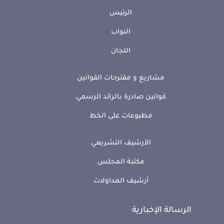
الرئيس
النواب
اللجان
مشاريع و مقترحات القوانين
قوانين صادرة بالرائد الرسمي
مطبوعات على الخط
الأرشيف التشريعي
مكتبة المجلس
أرشيف المداولات
الرسالة الإخبارية