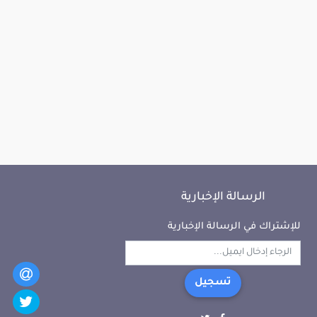
الرسالة الإخبارية
للإشتراك في الرسالة الإخبارية
تسجيل