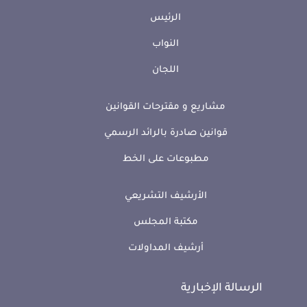
الرئيس
النواب
اللجان
مشاريع و مقترحات القوانين
قوانين صادرة بالرائد الرسمي
مطبوعات على الخط
الأرشيف التشريعي
مكتبة المجلس
أرشيف المداولات
الرسالة الإخبارية