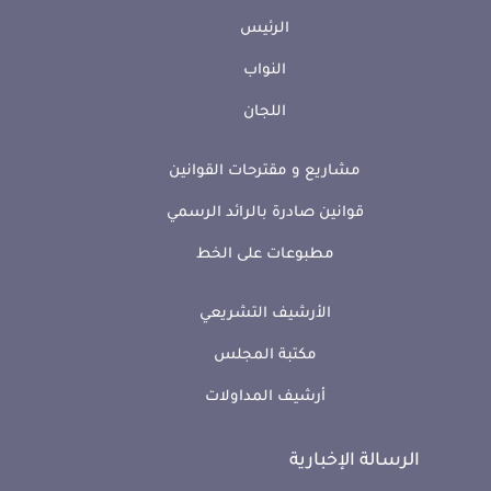
الرئيس
النواب
اللجان
مشاريع و مقترحات القوانين
قوانين صادرة بالرائد الرسمي
مطبوعات على الخط
الأرشيف التشريعي
مكتبة المجلس
أرشيف المداولات
الرسالة الإخبارية