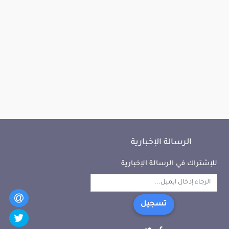
الرسالة الإخبارية
للإشتراك في الرسالة الإخبارية
تسجيل