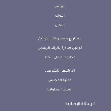
الرئيس
النواب
اللجان
مشاريع و مقترحات القوانين
قوانين صادرة بالرائد الرسمي
مطبوعات على الخط
الأرشيف التشريعي
مكتبة المجلس
أرشيف المداولات
الرسالة الإخبارية