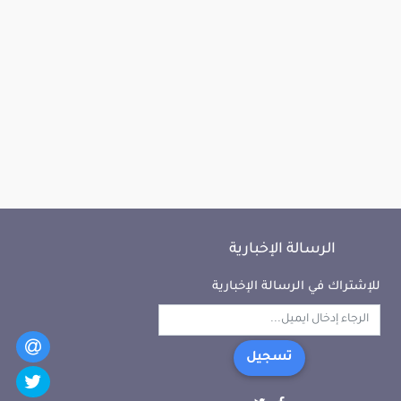
الرسالة الإخبارية
للإشتراك في الرسالة الإخبارية
تسجيل