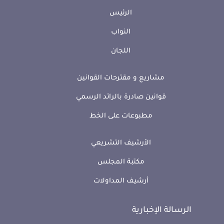
الرئيس
النواب
اللجان
مشاريع و مقترحات القوانين
قوانين صادرة بالرائد الرسمي
مطبوعات على الخط
الأرشيف التشريعي
مكتبة المجلس
أرشيف المداولات
الرسالة الإخبارية