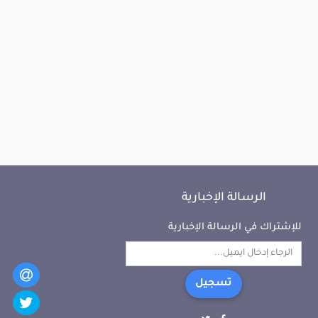
الرسالة الإخبارية
للإشتراك في الرسالة الإخبارية
تسجيل