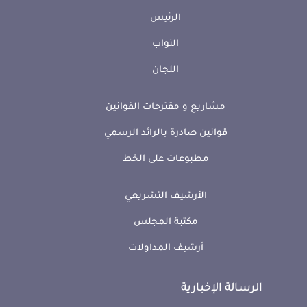
الرئيس
النواب
اللجان
مشاريع و مقترحات القوانين
قوانين صادرة بالرائد الرسمي
مطبوعات على الخط
الأرشيف التشريعي
مكتبة المجلس
أرشيف المداولات
الرسالة الإخبارية