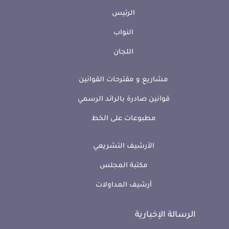
الرئيس
النواب
اللجان
مشاريع و مقترحات القوانين
قوانين صادرة بالرائد الرسمي
مطبوعات على الخط
الأرشيف التشريعي
مكتبة المجلس
أرشيف المداولات
الرسالة الإخبارية