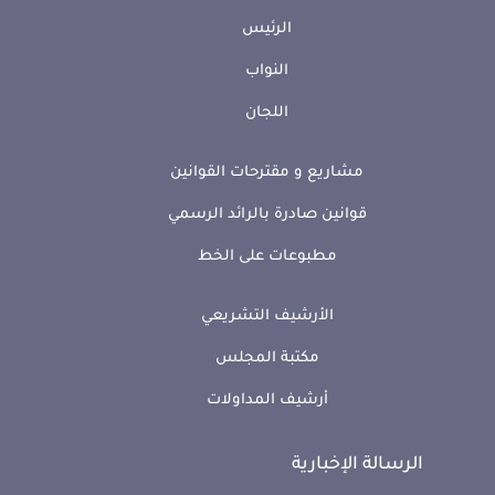
الرئيس
النواب
اللجان
مشاريع و مقترحات القوانين
قوانين صادرة بالرائد الرسمي
مطبوعات على الخط
الأرشيف التشريعي
مكتبة المجلس
أرشيف المداولات
الرسالة الإخبارية