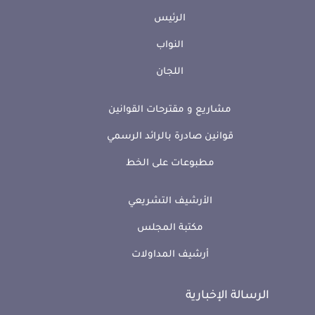
الرئيس
النواب
اللجان
مشاريع و مقترحات القوانين
قوانين صادرة بالرائد الرسمي
مطبوعات على الخط
الأرشيف التشريعي
مكتبة المجلس
أرشيف المداولات
الرسالة الإخبارية