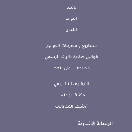
الرئيس
النواب
اللجان
مشاريع و مقترحات القوانين
قوانين صادرة بالرائد الرسمي
مطبوعات على الخط
الأرشيف التشريعي
مكتبة المجلس
أرشيف المداولات
الرسالة الإخبارية