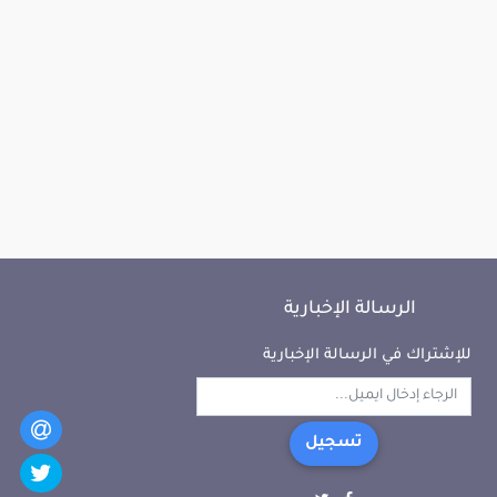
الرسالة الإخبارية
للإشتراك في الرسالة الإخبارية
تسجيل