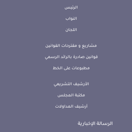
الرئيس
النواب
اللجان
مشاريع و مقترحات القوانين
قوانين صادرة بالرائد الرسمي
مطبوعات على الخط
الأرشيف التشريعي
مكتبة المجلس
أرشيف المداولات
الرسالة الإخبارية