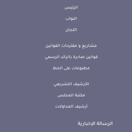
الرئيس
النواب
اللجان
مشاريع و مقترحات القوانين
قوانين صادرة بالرائد الرسمي
مطبوعات على الخط
الأرشيف التشريعي
مكتبة المجلس
أرشيف المداولات
الرسالة الإخبارية