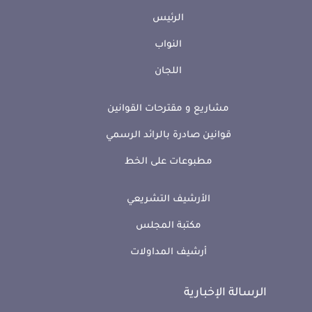
الرئيس
النواب
اللجان
مشاريع و مقترحات القوانين
قوانين صادرة بالرائد الرسمي
مطبوعات على الخط
الأرشيف التشريعي
مكتبة المجلس
أرشيف المداولات
الرسالة الإخبارية