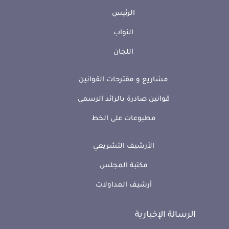
الرئيس
النواب
اللجان
مشاريع و مقترحات القوانين
قوانين صادرة بالرائد الرسمي
مطبوعات على الخط
الأرشيف التشريعي
مكتبة المجلس
أرشيف المداولات
الرسالة الإخبارية