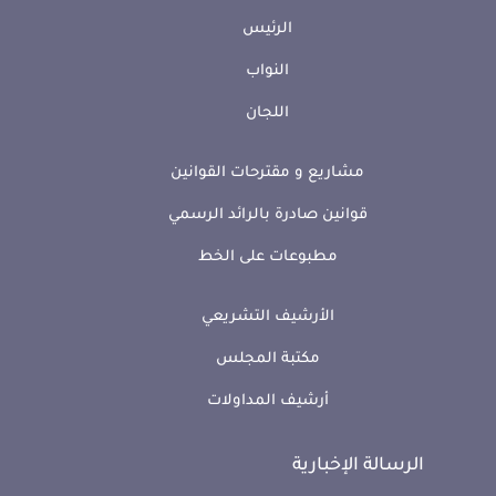
الرئيس
النواب
اللجان
مشاريع و مقترحات القوانين
قوانين صادرة بالرائد الرسمي
مطبوعات على الخط
الأرشيف التشريعي
مكتبة المجلس
أرشيف المداولات
الرسالة الإخبارية