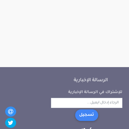
الرسالة الإخبارية
للإشتراك في الرسالة الإخبارية
تسجيل