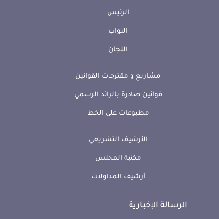
الرئيس
النواب
اللجان
مشاريع و مقترحات القوانين
قوانين صادرة بالرائد الرسمي
مطبوعات على الخط
الأرشيف التشريعي
مكتبة المجلس
أرشيف المداولات
الرسالة الإخبارية