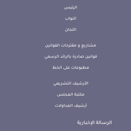
الرئيس
النواب
اللجان
مشاريع و مقترحات القوانين
قوانين صادرة بالرائد الرسمي
مطبوعات على الخط
الأرشيف التشريعي
مكتبة المجلس
أرشيف المداولات
الرسالة الإخبارية