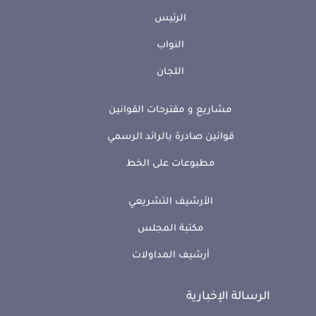
الرئيس
النواب
اللجان
مشاريع و مقترحات القوانين
قوانين صادرة بالرائد الرسمي
مطبوعات على الخط
الأرشيف التشريعي
مكتبة المجلس
أرشيف المداولات
الرسالة الإخبارية