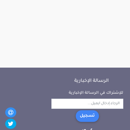
الرسالة الإخبارية
للإشتراك في الرسالة الإخبارية
تسجيل