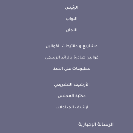
الرئيس
النواب
اللجان
مشاريع و مقترحات القوانين
قوانين صادرة بالرائد الرسمي
مطبوعات على الخط
الأرشيف التشريعي
مكتبة المجلس
أرشيف المداولات
الرسالة الإخبارية