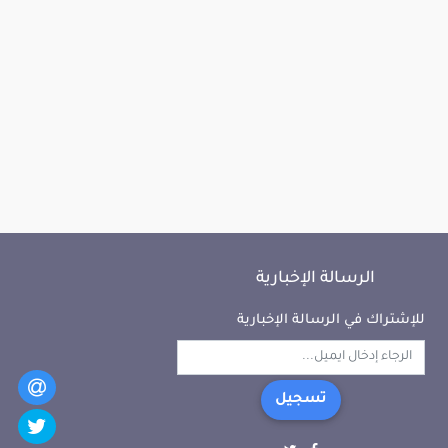
الرسالة الإخبارية
للإشتراك في الرسالة الإخبارية
تسجيل