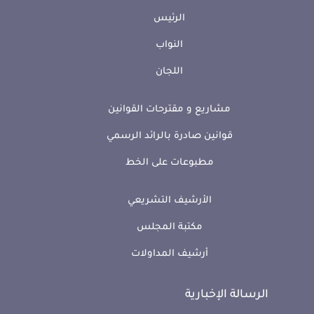
الرئيس
النواب
اللجان
مشاريع و مقترحات القوانين
قوانين صادرة بالرائد الرسمي
مطبوعات على الخط
الأرشيف التشريعي
مكتبة المجلس
أرشيف المداولات
الرسالة الإخبارية