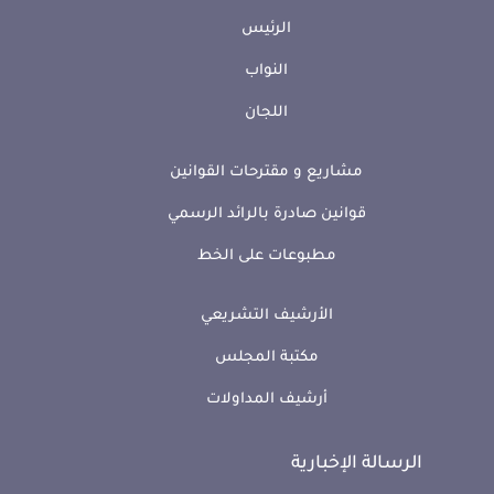
الرئيس
النواب
اللجان
مشاريع و مقترحات القوانين
قوانين صادرة بالرائد الرسمي
مطبوعات على الخط
الأرشيف التشريعي
مكتبة المجلس
أرشيف المداولات
الرسالة الإخبارية