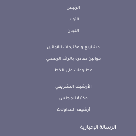
الرئيس
النواب
اللجان
مشاريع و مقترحات القوانين
قوانين صادرة بالرائد الرسمي
مطبوعات على الخط
الأرشيف التشريعي
مكتبة المجلس
أرشيف المداولات
الرسالة الإخبارية