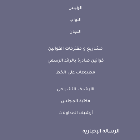
الرئيس
النواب
اللجان
مشاريع و مقترحات القوانين
قوانين صادرة بالرائد الرسمي
مطبوعات على الخط
الأرشيف التشريعي
مكتبة المجلس
أرشيف المداولات
الرسالة الإخبارية