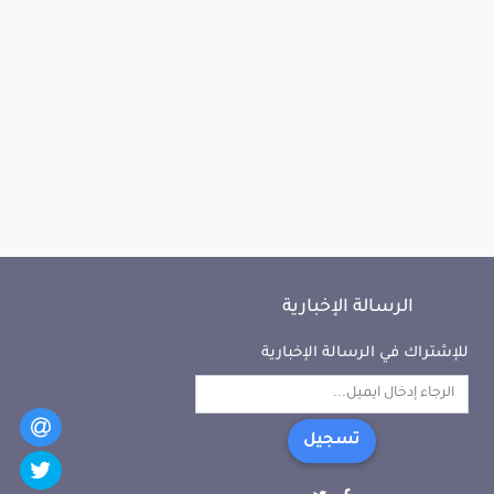
الرسالة الإخبارية
للإشتراك في الرسالة الإخبارية
تسجيل